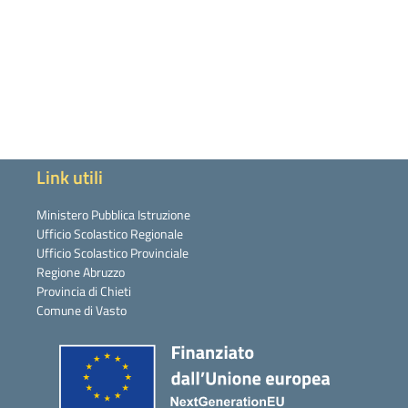
Link utili
Ministero Pubblica Istruzione
Ufficio Scolastico Regionale
Ufficio Scolastico Provinciale
Regione Abruzzo
Provincia di Chieti
Comune di Vasto