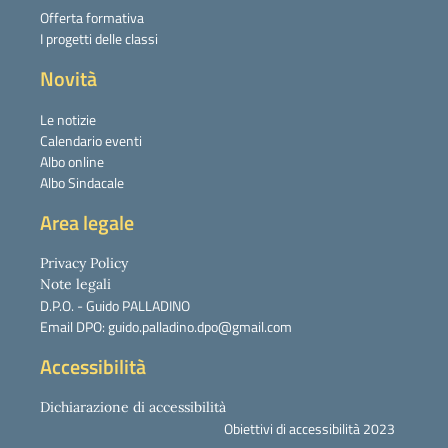
Offerta formativa
I progetti delle classi
Novità
Le notizie
Calendario eventi
Albo online
Albo Sindacale
Area legale
Privacy Policy
Note legali
D.P.O. - Guido PALLADINO
Email DPO: guido.palladino.dpo@gmail.com
Accessibilità
Dichiarazione di accessibilità
Obiettivi di accessibilità 2023