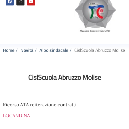
Home
Novità
Albo sindacale
CislScuola Abruzzo Molise
CislScuola Abruzzo Molise
Ricorso ATA reiterazione contratti
LOCANDINA