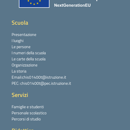
Scuola
Presentazione
I luoghi
Le persone
I numeri della scuola
Le carte della scuola
Organizzazione
La storia
Email:chis01400t@istruzione.it
PEC: chis01400t@pec.istruzione.it
Servizi
Famiglie e studenti
Personale scolastico
Percorsi di studio