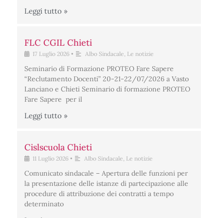
Leggi tutto »
FLC CGIL Chieti
17 Luglio 2026
•
Albo Sindacale
,
Le notizie
Seminario di Formazione PROTEO Fare Sapere
“Reclutamento Docenti” 20-21-22/07/2026 a Vasto
Lanciano e Chieti Seminario di formazione PROTEO
Fare Sapere per il
Leggi tutto »
Cislscuola Chieti
11 Luglio 2026
•
Albo Sindacale
,
Le notizie
Comunicato sindacale – Apertura delle funzioni per
la presentazione delle istanze di partecipazione alle
procedure di attribuzione dei contratti a tempo
determinato