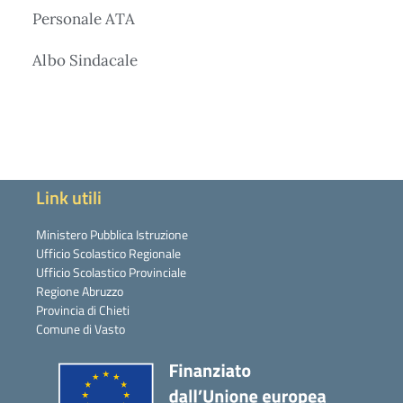
Personale ATA
Albo Sindacale
Link utili
Ministero Pubblica Istruzione
Ufficio Scolastico Regionale
Ufficio Scolastico Provinciale
Regione Abruzzo
Provincia di Chieti
Comune di Vasto