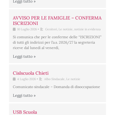
Leggi tutto »
AVVISO PER LE FAMIGLIE – CONFERMA
ISCRIZIONI
10 Luglio 2026
•
Genitori
,
Le notizie
,
notizie in evidenza
Si comunica che per le conferme delle “ISCRIZIONI”
di tutti gli indirizzi per l’a.s. 2026/27 la segreteria
riceve dal lunedì al venerdì,
Leggi tutto »
Cislscuola Chieti
4 Luglio 2026
•
Albo Sindacale
,
Le notizie
Comunicato sindacale – Domanda di disoccupazione
Leggi tutto »
USB Scuola