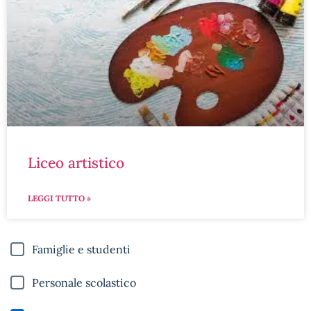
liceo artistico
LEGGI TUTTO »
Famiglie e studenti
Personale scolastico