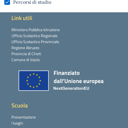
Percorsi di studio
Link utili
Ministero Pubblica Istruzione
Ufficio Scolastico Regionale
Ufficio Scolastico Provinciale
Regione Abruzzo
Provincia di Chieti
Comune di Vasto
Scuola
Presentazione
I luoghi