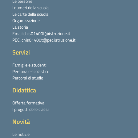
Le persone
I numeri della scuola
Le carte della scuola
Organizzazione
La storia
Email:chis01400t@istruzione.it
PEC: chis01400t@pec.istruzione.it
Servizi
Famiglie e studenti
Personale scolastico
Percorsi di studio
Didattica
Offerta formativa
I progetti delle classi
Novità
Le notizie