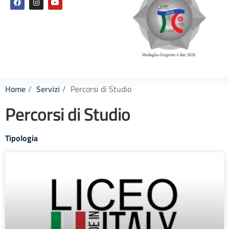
Home
Servizi
Percorsi di Studio
Percorsi di Studio
Tipologia