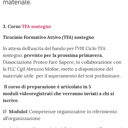
materiale.
3. Corso
TFA sostegno
Tirocinio Formativo Attivo
(TFA) sostegno
In attesa dell’uscita del bando per l’VIII Ciclo TFA
sostegno,
previsto per la prossima primavera
,
l’Associazione Proteo Fare Sapere, in collaborazione con
la FLC Cgil Abruzzo Molise, mette a disposizione del
materiale utile per il superamento del test preliminare.
Il corso di preparazione è articolato in 5
moduli
videoregistrati
che verranno inviati a chi si
iscrive.
Ø
Modulo1
Competenze organizzative in riferimento
all’organizzazione