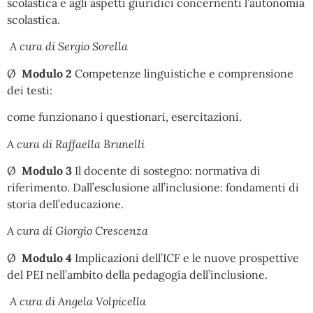
scolastica e agli aspetti giuridici concernenti l’autonomia
scolastica.
A cura di Sergio Sorella
Ø
Modulo 2
Competenze linguistiche e comprensione
dei testi:
come funzionano i questionari, esercitazioni.
A cura di Raffaella Brunelli
Ø
Modulo 3
Il docente di sostegno: normativa di
riferimento. Dall’esclusione all’inclusione: fondamenti di
storia dell’educazione.
A cura di Giorgio Crescenza
Ø
Modulo 4
Implicazioni dell’ICF e le nuove prospettive
del PEI nell’ambito della pedagogia dell’inclusione.
A cura di Angela Volpicella