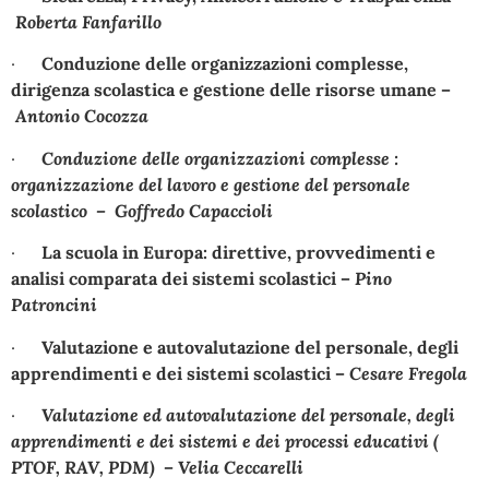
Roberta Fanfarillo
·
Conduzione delle organizzazioni complesse,
dirigenza scolastica e gestione delle risorse umane
–
Antonio Cocozza
·
Conduzione delle organizzazioni complesse :
organizzazione del lavoro e gestione del personale
scolastico
– Goffredo Capaccioli
·
La scuola in Europa: direttive, provvedimenti e
analisi comparata dei sistemi scolastici
–
Pino
Patroncini
·
Valutazione e autovalutazione del personale, degli
apprendimenti e dei sistemi scolastici
–
Cesare Fregola
·
Valutazione ed autovalutazione del personale, degli
apprendimenti e dei sistemi e dei processi educativi (
PTOF, RAV, PDM)
– Velia Ceccarelli