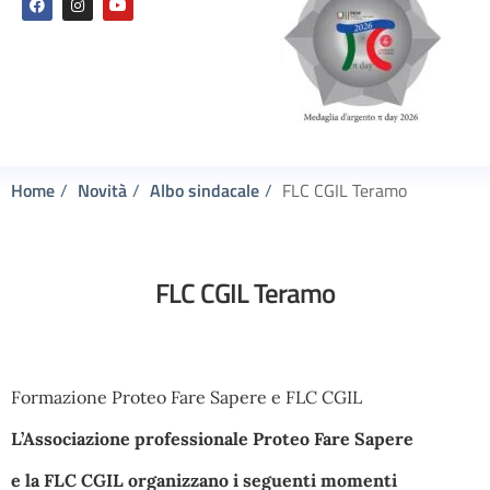
Home
Novità
Albo sindacale
FLC CGIL Teramo
FLC CGIL Teramo
Formazione Proteo Fare Sapere e FLC CGIL
L’Associazione professionale Proteo Fare Sapere
e la FLC CGIL organizzano i seguenti momenti