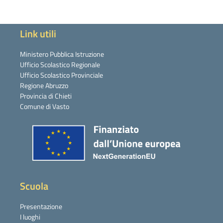
Link utili
Ministero Pubblica Istruzione
Ufficio Scolastico Regionale
Ufficio Scolastico Provinciale
Regione Abruzzo
Provincia di Chieti
Comune di Vasto
Scuola
Presentazione
I luoghi