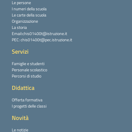
Le persone
I numeri della scuola
Le carte della scuola
Organizzazione
La storia
Email:chis01400t@istruzione.it
PEC: chis01400t@pec.istruzione.it
Servizi
Famiglie e studenti
Personale scolastico
Percorsi di studio
Didattica
Offerta formativa
I progetti delle classi
Novità
Le notizie