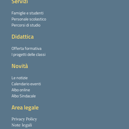
Servizi
Famiglie e studenti
Personale scolastico
Percorsi di studio
Didattica
Offerta formativa
I progetti delle classi
Novità
Le notizie
Calendario eventi
Albo online
Albo Sindacale
Area legale
Privacy Policy
Note legali