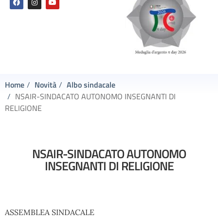
Home
Novità
Albo sindacale
NSAIR-SINDACATO AUTONOMO INSEGNANTI DI
RELIGIONE
NSAIR-SINDACATO AUTONOMO
INSEGNANTI DI RELIGIONE
ASSEMBLEA SINDACALE