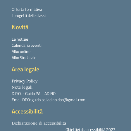
Offerta formativa
I progetti delle classi
Novità
Le notizie
Calendario eventi
Albo online
Albo Sindacale
Area legale
Privacy Policy
Note legali
D.P.O. - Guido PALLADINO
Email DPO: guido.palladino.dpo@gmail.com
Accessibilità
Dichiarazione di accessibilità
Obiettivi di accessibilità 2023