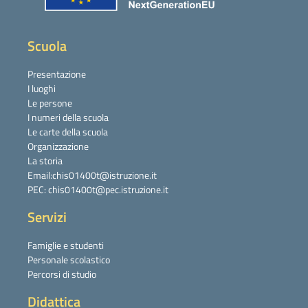
Scuola
Presentazione
I luoghi
Le persone
I numeri della scuola
Le carte della scuola
Organizzazione
La storia
Email:chis01400t@istruzione.it
PEC: chis01400t@pec.istruzione.it
Servizi
Famiglie e studenti
Personale scolastico
Percorsi di studio
Didattica