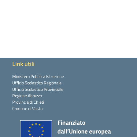
Link utili
Ministero Pubblica Istruzione
Ufficio Scolastico Regionale
Ufficio Scolastico Provinciale
Regione Abruzzo
Provincia di Chieti
Comune di Vasto