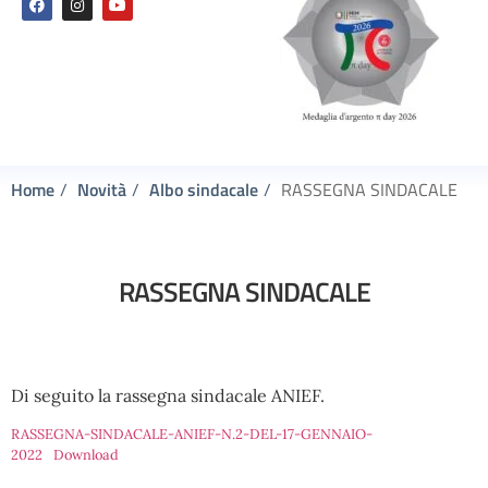
Home
Novità
Albo sindacale
RASSEGNA SINDACALE
RASSEGNA SINDACALE
Di seguito la rassegna sindacale ANIEF.
RASSEGNA-SINDACALE-ANIEF-N.2-DEL-17-GENNAIO-
2022
Download