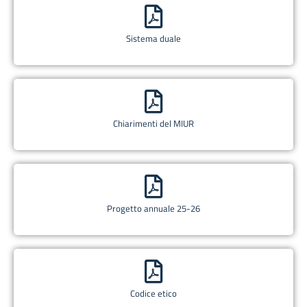
Sistema duale
Chiarimenti del MIUR
Progetto annuale 25-26
Codice etico