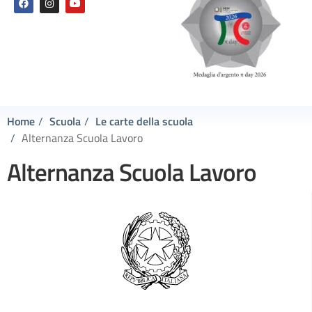
Home
Scuola
Le carte della scuola
Alternanza Scuola Lavoro
Alternanza Scuola Lavoro