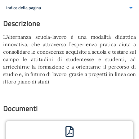
Indice della pagina
Descrizione
L’Alternanza scuola-lavoro è una modalità didattica
innovativa, che attraverso l’esperienza pratica aiuta a
consolidare le conoscenze acquisite a scuola e testare sul
campo le attitudini di studentesse e studenti, ad
arricchirne la formazione e a orientarne il percorso di
studio e, in futuro di lavoro, grazie a progetti in linea con
il loro piano di studi.
Documenti