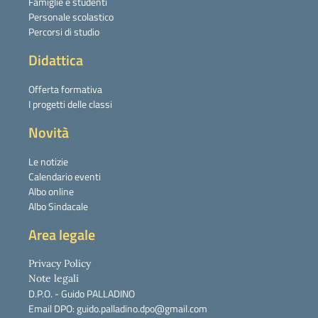
Famiglie e studenti
Personale scolastico
Percorsi di studio
Didattica
Offerta formativa
I progetti delle classi
Novità
Le notizie
Calendario eventi
Albo online
Albo Sindacale
Area legale
Privacy Policy
Note legali
D.P.O. - Guido PALLADINO
Email DPO: guido.palladino.dpo@gmail.com