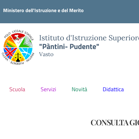
Ministero dell'Istruzione e del Merito
Istituto d'Istruzione Superior
"Pàntini- Pudente"
Vasto
Scuola
Servizi
Novità
Didattica
CONSULTA GIOV