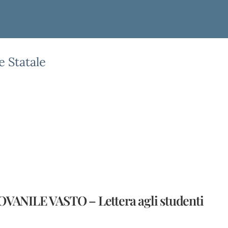
e Statale
ANILE VASTO – Lettera agli studenti