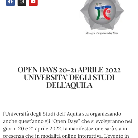
OPEN DAYS 20-21 APRILE 2022
UNIVERSITA’ DEGLI STUDI
DELL’AQUILA
l’Università degli Studi dell’ Aquila sta organizzando
anche quest’anno gli “Open Days” che si svolgeranno nei
giorni 20 e 21 aprile 2022.La manifestazione sarà sia in
presenza che in modalità online interattiva. L’evento in