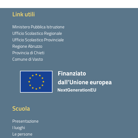
Link utili
Ministero Pubblica Istruzione
Ufficio Scolastico Regionale
Ufficio Scolastico Provinciale
Regione Abruzzo
Provincia di Chieti
Comune di Vasto
Scuola
Presentazione
I luoghi
Le persone