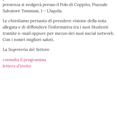
presenza si svolgerà presso il Polo di Coppito, Piazzale
Salvatore Tommasi, 1 – L’Aquila.
Le chiediamo pertanto di prendere visione della nota
allegata e di diffondere l’informativa tra i suoi Studenti
tramite e-mail oppure per mezzo dei suoi social network.
Con i nostri migliori saluti,
La Segreteria del Settore
consulta il programma
lettera d’invito