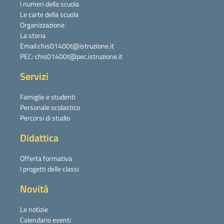
I numeri della scuola
Le carte della scuola
Organizzazione
La storia
Email:chis01400t@istruzione.it
PEC: chis01400t@pec.istruzione.it
Servizi
Famiglie e studenti
Personale scolastico
Percorsi di studio
Didattica
Offerta formativa
I progetti delle classi
Novità
Le notizie
Calendario eventi