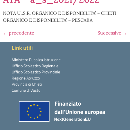
NOTA U..S.R. ORGANICO E DISPONIBILITA’ – CHIETI
ORGANICO E DISPONIBILITA’ – PESCARA
←
precedente
Successivo
→
Link utili
Ministero Pubblica Istruzione
Ufficio Scolastico Regionale
Ufficio Scolastico Provinciale
Regione Abruzzo
Provincia di Chieti
Comune di Vasto