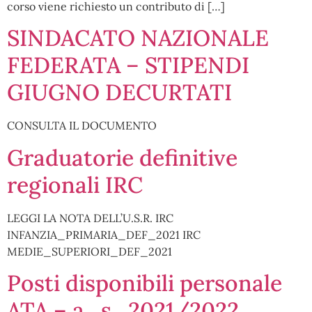
corso viene richiesto un contributo di […]
SINDACATO NAZIONALE
FEDERATA – STIPENDI
GIUGNO DECURTATI
CONSULTA IL DOCUMENTO
Graduatorie definitive
regionali IRC
LEGGI LA NOTA DELL’U.S.R. IRC
INFANZIA_PRIMARIA_DEF_2021 IRC
MEDIE_SUPERIORI_DEF_2021
Posti disponibili personale
ATA – a_s_2021/2022