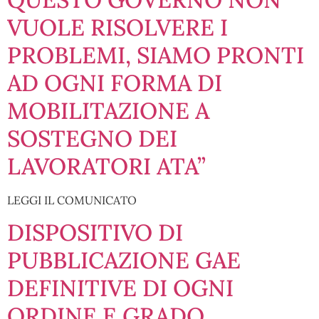
VUOLE RISOLVERE I
PROBLEMI, SIAMO PRONTI
AD OGNI FORMA DI
MOBILITAZIONE A
SOSTEGNO DEI
LAVORATORI ATA”
LEGGI IL COMUNICATO
DISPOSITIVO DI
PUBBLICAZIONE GAE
DEFINITIVE DI OGNI
ORDINE E GRADO