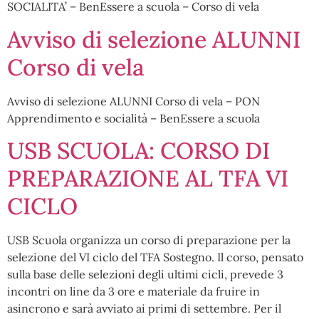
SOCIALITA’ – BenEssere a scuola – Corso di vela
Avviso di selezione ALUNNI
Corso di vela
Avviso di selezione ALUNNI Corso di vela – PON
Apprendimento e socialità – BenEssere a scuola
USB SCUOLA: CORSO DI
PREPARAZIONE AL TFA VI
CICLO
USB Scuola organizza un corso di preparazione per la
selezione del VI ciclo del TFA Sostegno. Il corso, pensato
sulla base delle selezioni degli ultimi cicli, prevede 3
incontri on line da 3 ore e materiale da fruire in
asincrono e sarà avviato ai primi di settembre. Per il