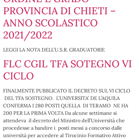
PROVINCIA DI CHIETI –
ANNO SCOLASTICO
2021/2022
LEGGI LA NOTA DELL’U.S.R. GRADUATORIE
FLC CGIL TFA SOTEGNO VI
CICLO
FINALMENTE PUBBLICATO IL DECRETO SUL VI CICLO
DEL TFA SOSTEGNO. L’UNIVERSITA’ DE L’AQUILA
CONFERMA I 280 POSTI QUELLA DI TERAMO NE HA
200 PER LA PRIMA VOLTA Da alcune settimane si
attendeva il decreto del Ministro dell’Università che
procedesse a bandire i posti messi a concorso dalle
università per accedere al Tirocinio Formativo Attivo