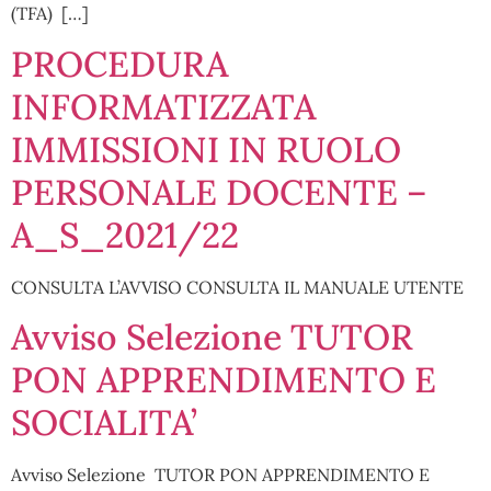
(TFA) […]
PROCEDURA
INFORMATIZZATA
IMMISSIONI IN RUOLO
PERSONALE DOCENTE –
A_S_2021/22
CONSULTA L’AVVISO CONSULTA IL MANUALE UTENTE
Avviso Selezione TUTOR
PON APPRENDIMENTO E
SOCIALITA’
Avviso Selezione TUTOR PON APPRENDIMENTO E