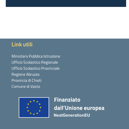
Link utili
Ministero Pubblica Istruzione
Ufficio Scolastico Regionale
Ufficio Scolastico Provinciale
Regione Abruzzo
Provincia di Chieti
Comune di Vasto