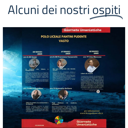
Alcuni dei nostri
ospiti