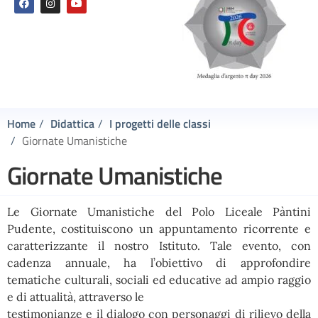
Home
Didattica
I progetti delle classi
Giornate Umanistiche
Giornate Umanistiche
Le Giornate Umanistiche del Polo Liceale Pàntini
Pudente, costituiscono un appuntamento ricorrente e
caratterizzante il nostro Istituto. Tale evento, con
cadenza annuale, ha l’obiettivo di approfondire
tematiche culturali, sociali ed educative ad ampio raggio
e di attualità, attraverso le
testimonianze e il dialogo con personaggi di rilievo della