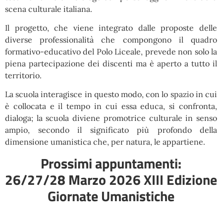
scena culturale italiana.
Il progetto, che viene integrato dalle proposte delle
diverse professionalità che compongono il quadro
formativo-educativo del Polo Liceale, prevede non solo la
piena partecipazione dei discenti ma è aperto a tutto il
territorio.
La scuola interagisce in questo modo, con lo spazio in cui
è collocata e il tempo in cui essa educa, si confronta,
dialoga; la scuola diviene promotrice culturale in senso
ampio, secondo il significato più profondo della
dimensione umanistica che, per natura, le appartiene.
Prossimi appuntamenti:
26/27/28 Marzo 2026 XIII Edizione
Giornate Umanistiche