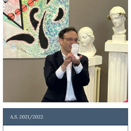
A.S. 2021/2022