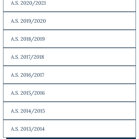
A.S. 2020/2021
A.S. 2019/2020
A.S. 2018/2019
A.S. 2017/2018
A.S. 2016/2017
A.S. 2015/2016
A.S. 2014/2015
A.S. 2013/2014