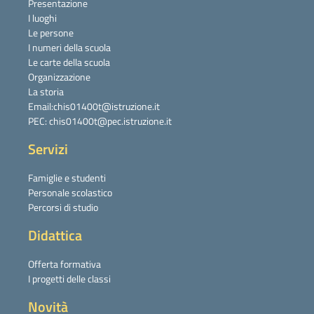
Presentazione
I luoghi
Le persone
I numeri della scuola
Le carte della scuola
Organizzazione
La storia
Email:chis01400t@istruzione.it
PEC: chis01400t@pec.istruzione.it
Servizi
Famiglie e studenti
Personale scolastico
Percorsi di studio
Didattica
Offerta formativa
I progetti delle classi
Novità