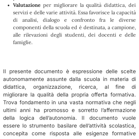
Valutazione
per migliorare la qualità didattica, dei
servizi e delle varie attività. Essa favorisce la capacità
di analisi, dialogo e confronto fra le diverse
componenti della scuola ed è destinata, a campione,
alle rilevazioni degli studenti, dei docenti e delle
famiglie.
Il presente documento è espressione delle scelte
autonomamente assunte dalla scuola in materia di
didattica, organizzazione, ricerca, al fine di
migliorare la qualità della propria offerta formativa.
Trova fondamento in una vasta normativa che negli
ultimi anni ha promosso e sorretto l’affermazione
della logica dell’autonomia. Il documento vuole
essere lo strumento basilare dell’attività scolastica,
concepita come risposta alle esigenze formative