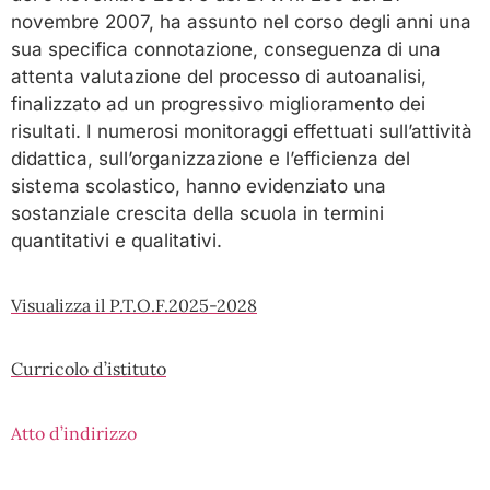
novembre 2007, ha assunto nel corso degli anni una
sua specifica connotazione, conseguenza di una
attenta valutazione del processo di autoanalisi,
finalizzato ad un progressivo miglioramento dei
risultati. I numerosi monitoraggi effettuati sull’attività
didattica, sull’organizzazione e l’efficienza del
sistema scolastico, hanno evidenziato una
sostanziale crescita della scuola in termini
quantitativi e qualitativi.
Visualizza il P
.T.O.F.
2025-2028
C
urricolo d’istituto
Atto d’indirizzo