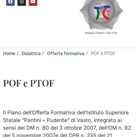
Home
Didattica
Offerta formativa
POF e PTOF
POF e PTOF
Il Piano dell’Offerta Formativa dell’Istituto Superiore
Statale “Pantini – Pudente” di Vasto, integrato ai
sensi del DM n. 80 del 3 ottobre 2007, dell’OM n. 92
del 5 novembre 2007e del DPR n. 235 del 21