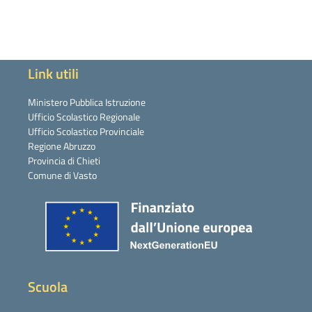
Link utili
Ministero Pubblica Istruzione
Ufficio Scolastico Regionale
Ufficio Scolastico Provinciale
Regione Abruzzo
Provincia di Chieti
Comune di Vasto
Scuola