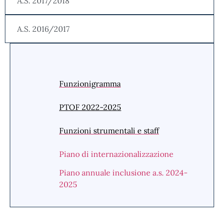
A.S. 2017/2018
A.S. 2016/2017
Funzionigramma
PTOF 2022-2025
Funzioni strumentali e staff
Piano di internazionalizzazione
Piano annuale inclusione a.s. 2024-
2025