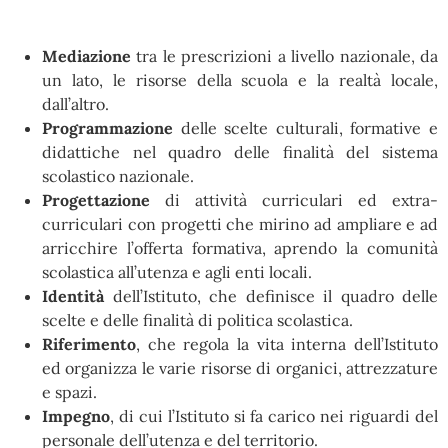
Mediazione
tra le prescrizioni a livello nazionale, da
un lato, le risorse della scuola e la realtà locale,
dall’altro.
Programmazione
delle scelte culturali, formative e
didattiche nel quadro delle finalità del sistema
scolastico nazionale.
Progettazione
di attività curriculari ed extra-
curriculari con progetti che mirino ad ampliare e ad
arricchire l’offerta formativa, aprendo la comunità
scolastica all’utenza e agli enti locali.
Identità
dell’Istituto, che definisce il quadro delle
scelte e delle finalità di politica scolastica.
Riferimento
, che regola la vita interna dell’Istituto
ed organizza le varie risorse di organici, attrezzature
e spazi.
Impegno
, di cui l’Istituto si fa carico nei riguardi del
personale dell’utenza e del territorio.