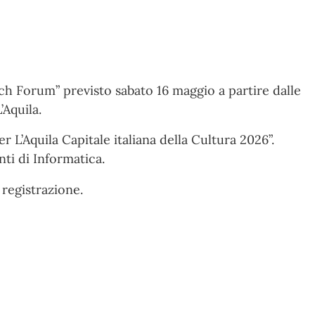
ch Forum” previsto sabato 16 maggio a partire dalle
’Aquila.
L’Aquila Capitale italiana della Cultura 2026”.
ti di Informatica.
 registrazione.