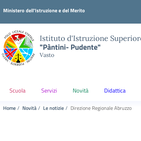
Ministero dell'Istruzione e del Merito
Istituto d'Istruzione Superior
"Pàntini- Pudente"
Vasto
Scuola
Servizi
Novità
Didattica
Home
Novità
Le notizie
Direzione Regionale Abruzzo