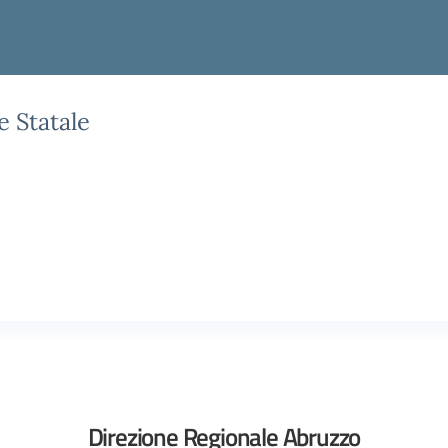
e Statale
Direzione Regionale Abruzzo