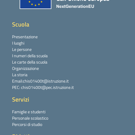
Scuola
Presentazione
I luoghi
Le persone
I numeri della scuola
Le carte della scuola
Organizzazione
La storia
Email:chis01400t@istruzione.it
PEC: chis01400t@pec.istruzione.it
Servizi
Famiglie e studenti
Personale scolastico
Percorsi di studio