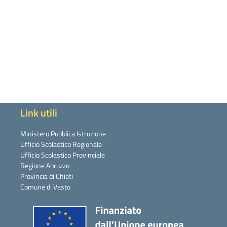
Link utili
Ministero Pubblica Istruzione
Ufficio Scolastico Regionale
Ufficio Scolastico Provinciale
Regione Abruzzo
Provincia di Chieti
Comune di Vasto