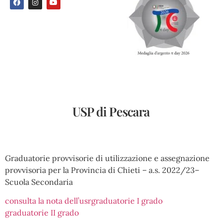
USP di Pescara
Graduatorie provvisorie di utilizzazione e assegnazione
provvisoria per la Provincia di Chieti – a.s. 2022/23–
Scuola Secondaria
consulta la nota dell’usr
graduatorie I grado
graduatorie II grado