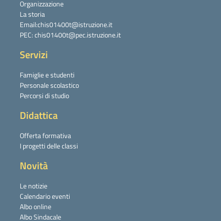
Organizzazione
La storia
Email:chis01400t@istruzione.it
PEC: chis01400t@pec.istruzione.it
Servizi
Famiglie e studenti
Personale scolastico
Percorsi di studio
Didattica
Offerta formativa
I progetti delle classi
Novità
Le notizie
Calendario eventi
Albo online
Albo Sindacale