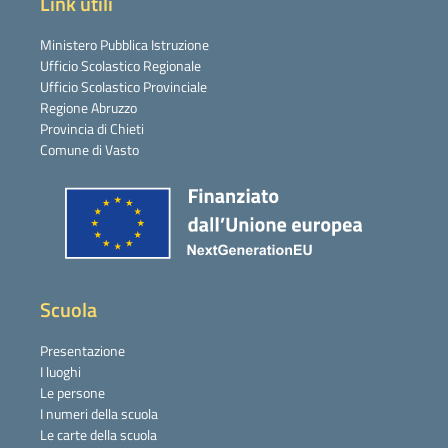
Link utili
Ministero Pubblica Istruzione
Ufficio Scolastico Regionale
Ufficio Scolastico Provinciale
Regione Abruzzo
Provincia di Chieti
Comune di Vasto
Scuola
Presentazione
I luoghi
Le persone
I numeri della scuola
Le carte della scuola