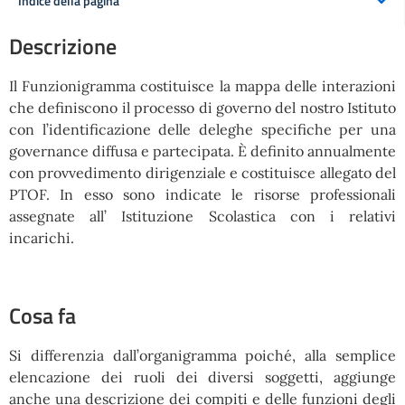
Indice della pagina
Descrizione
Il Funzionigramma costituisce la mappa delle interazioni
che definiscono il processo di governo del nostro Istituto
con l’identificazione delle deleghe specifiche per una
governance diffusa e partecipata. È definito annualmente
con provvedimento dirigenziale e costituisce allegato del
PTOF. In esso sono indicate le risorse professionali
assegnate all’ Istituzione Scolastica con i relativi
incarichi.
Cosa fa
Si differenzia dall’organigramma poiché, alla semplice
elencazione dei ruoli dei diversi soggetti, aggiunge
anche una descrizione dei compiti e delle funzioni degli