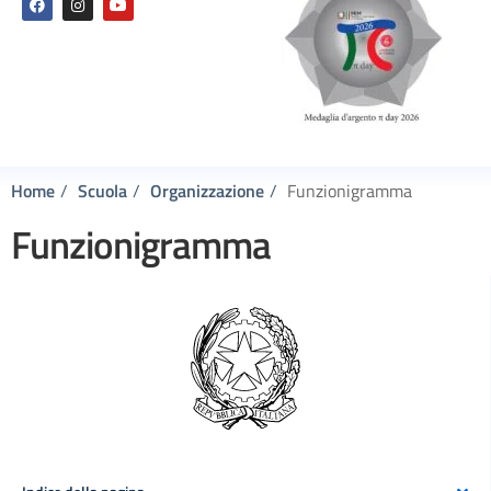
Home
Scuola
Organizzazione
Funzionigramma
Funzionigramma