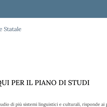
e Statale
UI PER IL PIANO DI STUDI
tudio di più sistemi linguistici e culturali, risponde ai