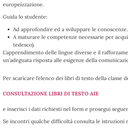
europeizzazione.
Guida lo studente:
Ad approfondire ed a sviluppare le conoscenze.
A maturare le competenze necessarie per acquis
tedesco).
L’apprendimento delle lingue diverse e il rafforzam
un’adeguata risposta alle esigenze della comunicazion
Per scaricare l’elenco dei libri di testo della classe d
CONSULTAZIONE LIBRI DI TESTO AIE
e inserisci i dati richiesti nel form e prosegui seguen
Se incontri qualche difficoltà consulta le istruzioni