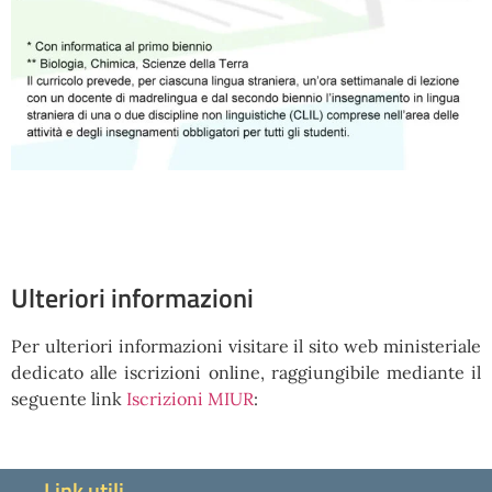
Ulteriori informazioni
Per ulteriori informazioni visitare il sito web ministeriale
dedicato alle iscrizioni online, raggiungibile mediante il
seguente link
Iscrizioni MIUR
:
Link utili