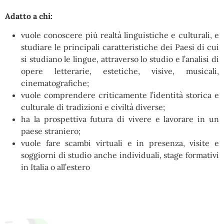
Adatto a chi:
vuole conoscere più realtà linguistiche e culturali, e
studiare le principali caratteristiche dei Paesi di cui
si studiano le lingue, attraverso lo studio e l’analisi di
opere letterarie, estetiche, visive, musicali,
cinematografiche;
vuole comprendere criticamente l’identità storica e
culturale di tradizioni e civiltà diverse;
ha la prospettiva futura di vivere e lavorare in un
paese straniero;
vuole fare scambi virtuali e in presenza, visite e
soggiorni di studio anche individuali, stage formativi
in Italia o all’estero