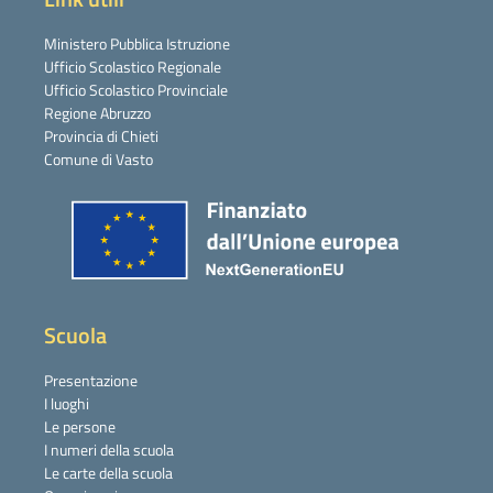
Ministero Pubblica Istruzione
Ufficio Scolastico Regionale
Ufficio Scolastico Provinciale
Regione Abruzzo
Provincia di Chieti
Comune di Vasto
Scuola
Presentazione
I luoghi
Le persone
I numeri della scuola
Le carte della scuola