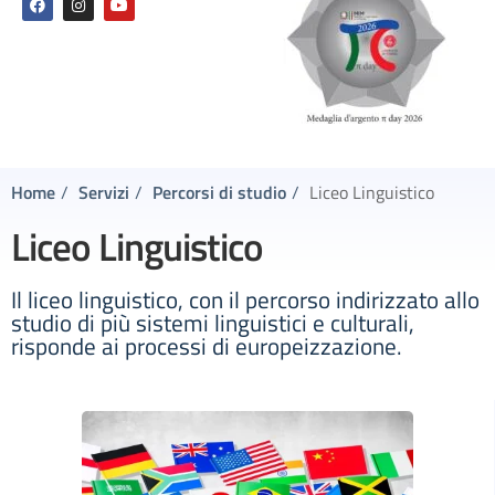
Home
Servizi
Percorsi di studio
Liceo Linguistico
Liceo Linguistico
Il liceo linguistico, con il percorso indirizzato allo
studio di più sistemi linguistici e culturali,
risponde ai processi di europeizzazione.