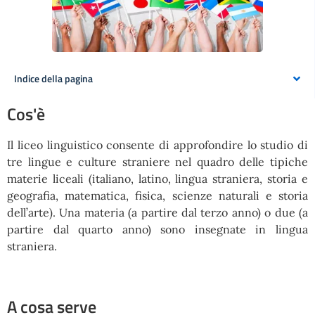
Indice della pagina
Cos'è
Il liceo linguistico consente di approfondire lo studio di
tre lingue e culture straniere nel quadro delle tipiche
materie liceali (italiano, latino, lingua straniera, storia e
geografia, matematica, fisica, scienze naturali e storia
dell’arte). Una materia (a partire dal terzo anno) o due (a
partire dal quarto anno) sono insegnate in lingua
straniera.
A cosa serve