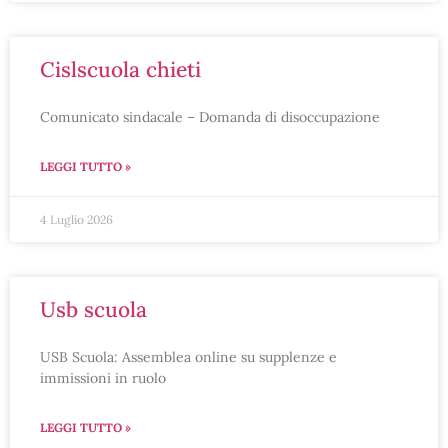
cislscuola chieti
Comunicato sindacale – Domanda di disoccupazione
LEGGI TUTTO »
4 Luglio 2026
usb scuola
USB Scuola: Assemblea online su supplenze e
immissioni in ruolo
LEGGI TUTTO »