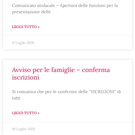
Comunicato sindacale – Apertura delle funzioni per la
presentazione delle
LEGGI TUTTO »
11 Luglio 2026
avviso per le famiglie – conferma
iscrizioni
Si comunica che per le conferme delle “ISCRIZIONI” di
tutti
LEGGI TUTTO »
10 Luglio 2026