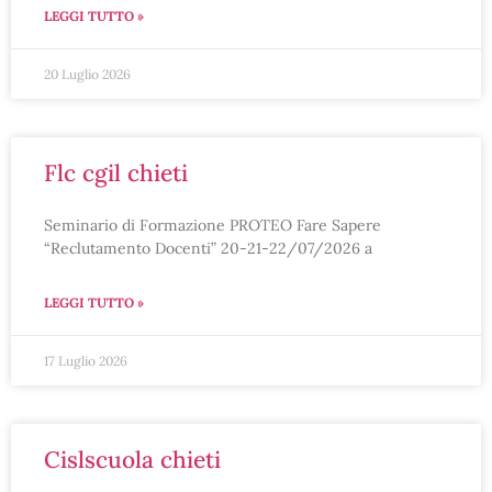
LEGGI TUTTO »
20 Luglio 2026
flc cgil chieti
Seminario di Formazione PROTEO Fare Sapere
“Reclutamento Docenti” 20-21-22/07/2026 a
LEGGI TUTTO »
17 Luglio 2026
cislscuola chieti