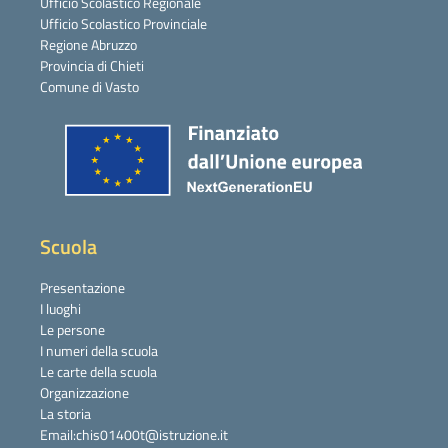
Ufficio Scolastico Regionale
Ufficio Scolastico Provinciale
Regione Abruzzo
Provincia di Chieti
Comune di Vasto
Scuola
Presentazione
I luoghi
Le persone
I numeri della scuola
Le carte della scuola
Organizzazione
La storia
Email:chis01400t@istruzione.it