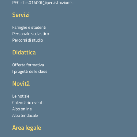
PEC: chis01400t@pec.istruzione.it
Servizi
Famiglie e studenti
Personale scolastico
Percorsi di studio
Didattica
Offerta formativa
I progetti delle classi
Novità
Le notizie
Calendario eventi
Albo online
Albo Sindacale
Area legale