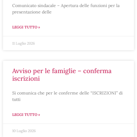
Comunicato sindacale – Apertura delle funzioni per la
presentazione delle
LEGGI TUTTO »
11 Luglio 2026
avviso per le famiglie – conferma
iscrizioni
Si comunica che per le conferme delle “ISCRIZIONI” di
tutti
LEGGI TUTTO »
10 Luglio 2026