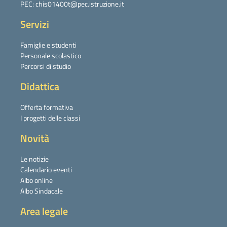
PEC: chis01400t@pec.istruzione.it
Servizi
Famiglie e studenti
Personale scolastico
Percorsi di studio
Didattica
Offerta formativa
I progetti delle classi
Novità
Le notizie
Calendario eventi
Albo online
Albo Sindacale
Area legale