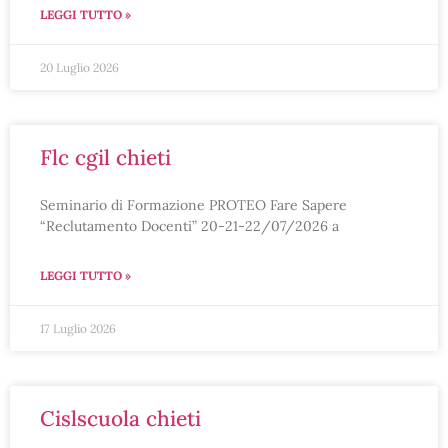
LEGGI TUTTO »
20 Luglio 2026
flc cgil chieti
Seminario di Formazione PROTEO Fare Sapere
“Reclutamento Docenti” 20-21-22/07/2026 a
LEGGI TUTTO »
17 Luglio 2026
cislscuola chieti