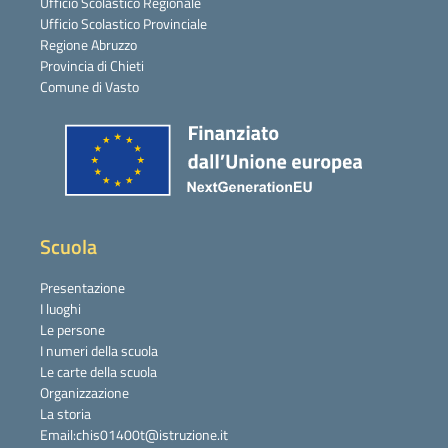
Ufficio Scolastico Regionale
Ufficio Scolastico Provinciale
Regione Abruzzo
Provincia di Chieti
Comune di Vasto
Scuola
Presentazione
I luoghi
Le persone
I numeri della scuola
Le carte della scuola
Organizzazione
La storia
Email:chis01400t@istruzione.it