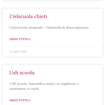
cislscuola chieti
Comunicato sindacale – Domanda di disoccupazione
LEGGI TUTTO »
4 Luglio 2026
usb scuola
USB Scuola: Assemblea online su supplenze e
immissioni in ruolo
LEGGI TUTTO »