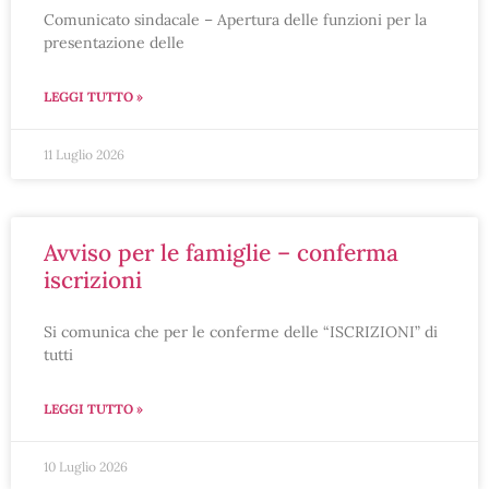
Comunicato sindacale – Apertura delle funzioni per la
presentazione delle
LEGGI TUTTO »
11 Luglio 2026
avviso per le famiglie – conferma
iscrizioni
Si comunica che per le conferme delle “ISCRIZIONI” di
tutti
LEGGI TUTTO »
10 Luglio 2026