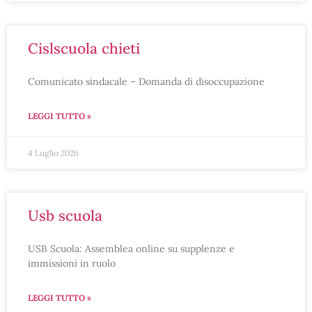
cislscuola chieti
Comunicato sindacale – Domanda di disoccupazione
LEGGI TUTTO »
4 Luglio 2026
usb scuola
USB Scuola: Assemblea online su supplenze e
immissioni in ruolo
LEGGI TUTTO »