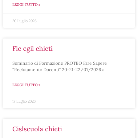
LEGGI TUTTO »
20 Luglio 2026
flc cgil chieti
Seminario di Formazione PROTEO Fare Sapere
“Reclutamento Docenti” 20-21-22/07/2026 a
LEGGI TUTTO »
17 Luglio 2026
cislscuola chieti