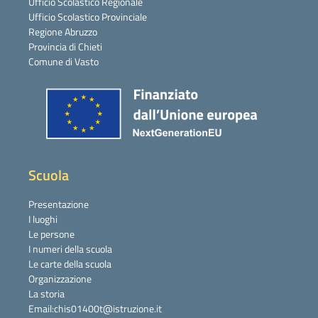
Ufficio Scolastico Regionale
Ufficio Scolastico Provinciale
Regione Abruzzo
Provincia di Chieti
Comune di Vasto
Scuola
Presentazione
I luoghi
Le persone
I numeri della scuola
Le carte della scuola
Organizzazione
La storia
Email:chis01400t@istruzione.it