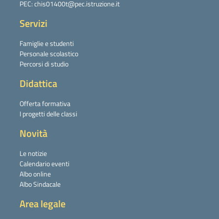
PEC: chis01400t@pec.istruzione.it
Servizi
Famiglie e studenti
Personale scolastico
Percorsi di studio
Didattica
Offerta formativa
I progetti delle classi
Novità
Le notizie
Calendario eventi
Albo online
Albo Sindacale
Area legale