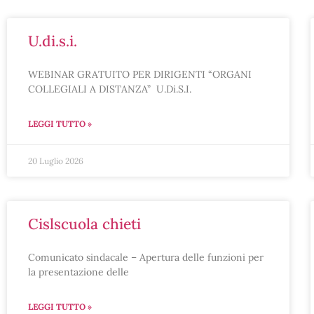
u.di.s.i.
WEBINAR GRATUITO PER DIRIGENTI “ORGANI
COLLEGIALI A DISTANZA” U.Di.S.I.
LEGGI TUTTO »
20 Luglio 2026
cislscuola chieti
Comunicato sindacale – Apertura delle funzioni per
la presentazione delle
LEGGI TUTTO »