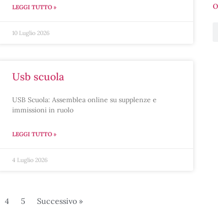
o
LEGGI TUTTO »
10 Luglio 2026
usb scuola
USB Scuola: Assemblea online su supplenze e
immissioni in ruolo
LEGGI TUTTO »
4 Luglio 2026
4
5
Successivo »