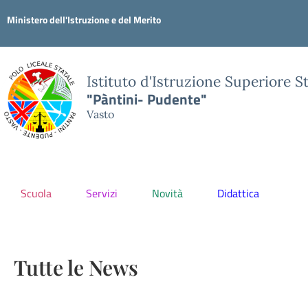
Ministero dell'Istruzione e del Merito
Istituto d'Istruzione Superiore S
"Pàntini- Pudente"
Vasto
Scuola
Servizi
Novità
Didattica
Tutte le News