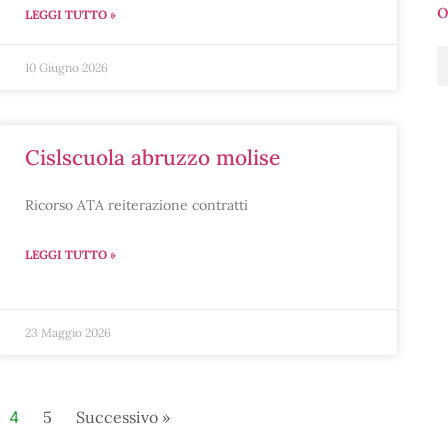
o
LEGGI TUTTO »
10 Giugno 2026
cislscuola abruzzo molise
Ricorso ATA reiterazione contratti
LEGGI TUTTO »
23 Maggio 2026
4
5
Successivo »