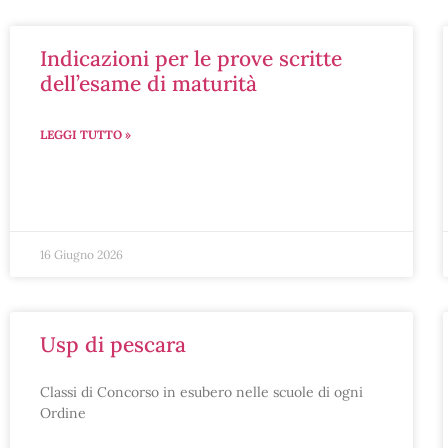
indicazioni per le prove scritte
dell’esame di maturità
LEGGI TUTTO »
16 Giugno 2026
usp di pescara
Classi di Concorso in esubero nelle scuole di ogni
Ordine