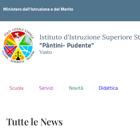
Ministero dell'Istruzione e del Merito
Istituto d'Istruzione Superiore S
"Pàntini- Pudente"
Vasto
Scuola
Servizi
Novità
Didattica
Tutte le News