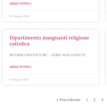
LEGGI TUTTO »
10 Giugno 2026
dipartimento insegnanti religione
cattolica
RICORSO DOCENTI IRC – FERIE NON GODUTE
LEGGI TUTTO »
6 Giugno 2026
« Precedente
1
2
3