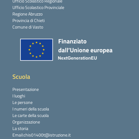
Ufficio Scolastico Regionale
Ufficio Scolastico Provinciale
Regione Abruzzo
Provincia di Chieti
Comune di Vasto
Scuola
Presentazione
I luoghi
Le persone
I numeri della scuola
Le carte della scuola
Organizzazione
La storia
Email:chis01400t@istruzione.it