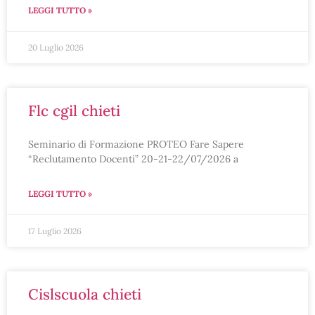
LEGGI TUTTO »
20 Luglio 2026
flc cgil chieti
Seminario di Formazione PROTEO Fare Sapere
“Reclutamento Docenti” 20-21-22/07/2026 a
LEGGI TUTTO »
17 Luglio 2026
cislscuola chieti