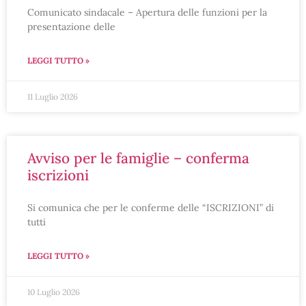
Comunicato sindacale – Apertura delle funzioni per la
presentazione delle
LEGGI TUTTO »
11 Luglio 2026
avviso per le famiglie – conferma
iscrizioni
Si comunica che per le conferme delle “ISCRIZIONI” di
tutti
LEGGI TUTTO »
10 Luglio 2026