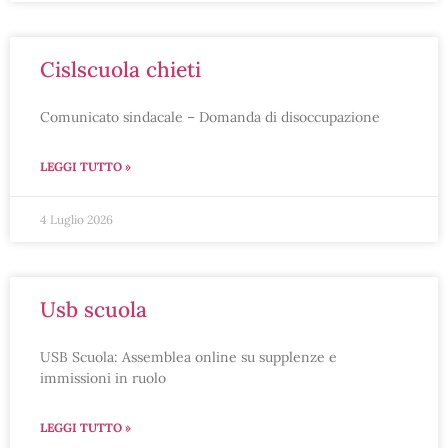
cislscuola chieti
Comunicato sindacale – Domanda di disoccupazione
LEGGI TUTTO »
4 Luglio 2026
usb scuola
USB Scuola: Assemblea online su supplenze e
immissioni in ruolo
LEGGI TUTTO »