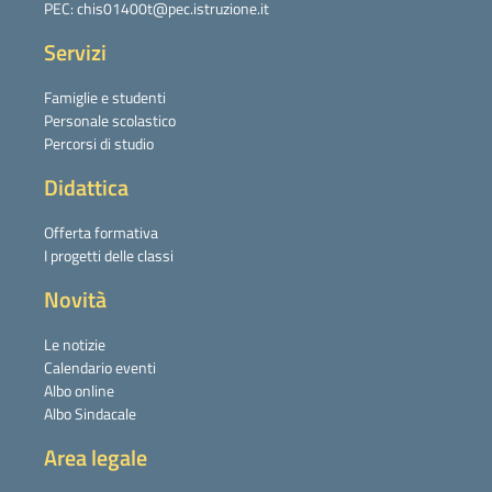
PEC: chis01400t@pec.istruzione.it
Servizi
Famiglie e studenti
Personale scolastico
Percorsi di studio
Didattica
Offerta formativa
I progetti delle classi
Novità
Le notizie
Calendario eventi
Albo online
Albo Sindacale
Area legale