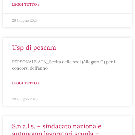
LEGGI TUTTO »
26 Giugno 2026
usp di pescara
PERSONALE ATA_Scelta delle sedi (Allegato G) per i
concorsi dell’anno
LEGGI TUTTO »
20 Giugno 2026
s.n.a.l.s. – sindacato nazionale
autonomo lavoratori scuola –