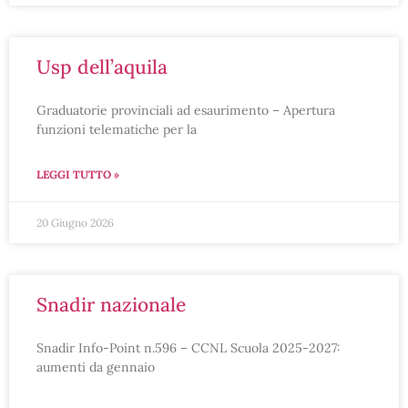
usp dell’aquila
Graduatorie provinciali ad esaurimento – Apertura
funzioni telematiche per la
LEGGI TUTTO »
20 Giugno 2026
snadir nazionale
Snadir Info-Point n.596 – CCNL Scuola 2025-2027:
aumenti da gennaio