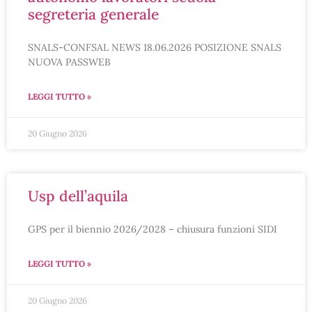
segreteria generale
SNALS-CONFSAL NEWS 18.06.2026 POSIZIONE SNALS
NUOVA PASSWEB
LEGGI TUTTO »
20 Giugno 2026
usp dell’aquila
GPS per il biennio 2026/2028 – chiusura funzioni SIDI
LEGGI TUTTO »
20 Giugno 2026