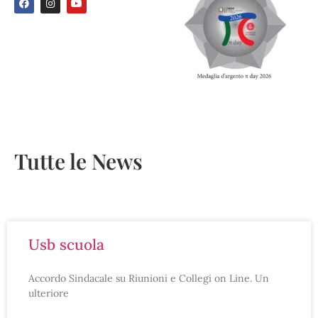
Tutte le News
usb scuola
Accordo Sindacale su Riunioni e Collegi on Line. Un
ulteriore