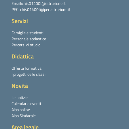
Email:chis01400t@istruzione.it
PEC: chis01400t@pec.istruzione.it
Servizi
Famiglie e studenti
Personale scolastico
Percorsi di studio
Didattica
Offerta formativa
I progetti delle classi
Novità
Le notizie
Calendario eventi
Albo online
Albo Sindacale
Area legale