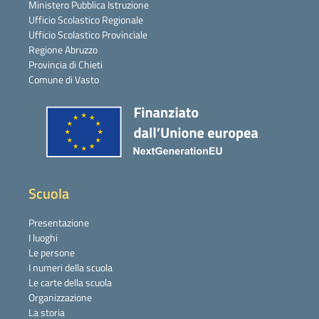
Ministero Pubblica Istruzione
Ufficio Scolastico Regionale
Ufficio Scolastico Provinciale
Regione Abruzzo
Provincia di Chieti
Comune di Vasto
Scuola
Presentazione
I luoghi
Le persone
I numeri della scuola
Le carte della scuola
Organizzazione
La storia